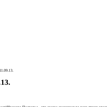
1.09.13.
13.