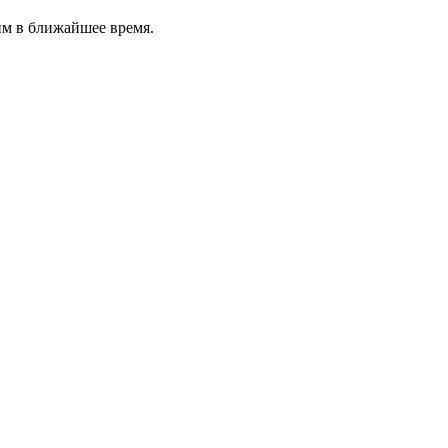
им в ближайшее время.