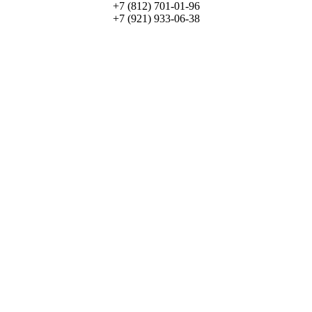
+7
(812)
701-01-96
+7
(921)
933-06-38