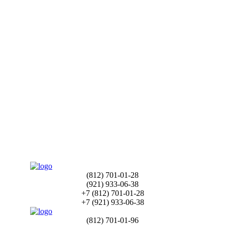
(812)
701-01-28
(921)
933-06-38
+7
(812)
701-01-28
+7
(921)
933-06-38
(812)
701-01-96